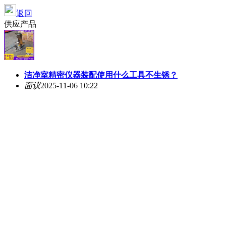
返回
供应产品
洁净室精密仪器装配使用什么工具不生锈？
面议
2025-11-06 10:22